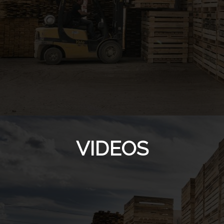
VIDEOS